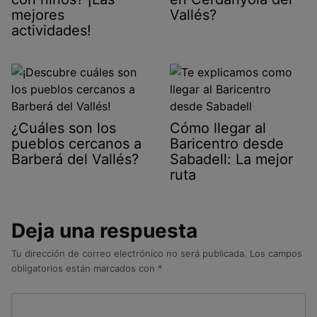
mejores
Vallés?
actividades!
¿Cuáles son los
Cómo llegar al
pueblos cercanos a
Baricentro desde
Barberá del Vallés?
Sabadell: La mejor
ruta
Deja una respuesta
Tu dirección de correo electrónico no será publicada.
Los campos
obligatorios están marcados con
*