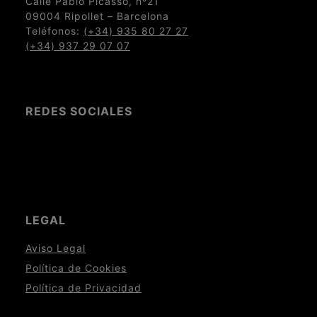
Calle Pablo Picasso, nº21
09004 Ripollet – Barcelona
Teléfonos:
(+34) 935 80 27 27
(+34) 937 29 07 07
REDES SOCIALES
LEGAL
Aviso Legal
Política de Cookies
Política de Privacidad