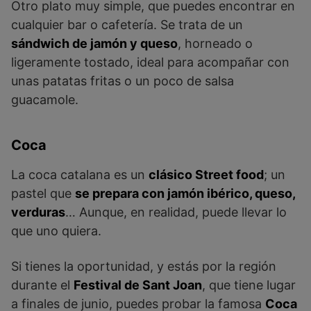
Otro plato muy simple, que puedes encontrar en
cualquier bar o cafetería. Se trata de un
sándwich de jamón y queso
, horneado o
ligeramente tostado, ideal para acompañar con
unas patatas fritas o un poco de salsa
guacamole.
Coca
La coca catalana es un
clásico Street food
; un
pastel que
se prepara con jamón ibérico, queso,
verduras
… Aunque, en realidad, puede llevar lo
que uno quiera.
Si tienes la oportunidad, y estás por la región
durante el
Festival de Sant Joan
, que tiene lugar
a finales de junio, puedes probar la famosa
Coca