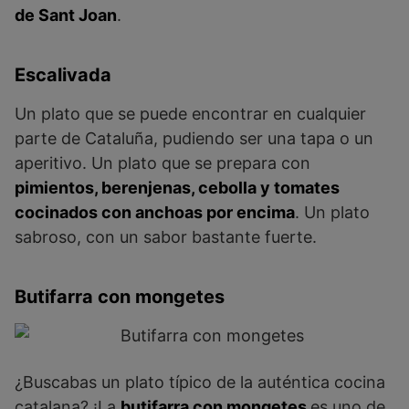
de Sant Joan
.
Escalivada
Un plato que se puede encontrar en cualquier
parte de Cataluña, pudiendo ser una tapa o un
aperitivo. Un plato que se prepara con
pimientos, berenjenas, cebolla y tomates
cocinados con anchoas por encima
. Un plato
sabroso, con un sabor bastante fuerte.
Butifarra con mongetes
¿Buscabas un plato típico de la auténtica cocina
catalana? ¡La
butifarra con mongetes
es uno de