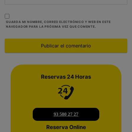
GUARDA MI NOMBRE, CORREO ELECTRÓNICO Y WEB EN ESTE
NAVEGADOR PARA LA PRÓXIMA VEZ QUE COMENTE.
Reservas 24 Horas
93 580 27 27
Reserva Online