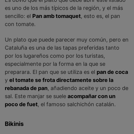
es uno de los más típicos de la región, y el más
sencillo: el
Pan amb tomaquet
, esto es, el pan
con tomate.
Un plato que puede parecer muy común, pero en
Cataluña es una de las tapas preferidas tanto
por los lugareños como por los turistas,
especialmente por la forma en la que se
preparara. El pan que se utiliza es el
pan de coca
y
el tomate se frota directamente sobre la
rebanada de pan
, añadiendo aceite y un poco de
sal. Este manjar se suele
acompañar con un
poco de fuet
, el famoso salchichón catalán.
Bikinis