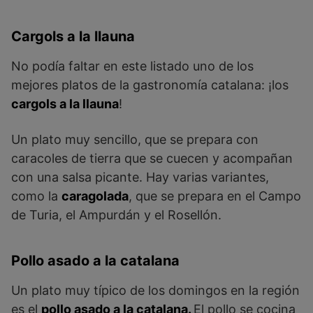
Cargols a la llauna
No podía faltar en este listado uno de los
mejores platos de la gastronomía catalana: ¡los
cargols a la llauna
!
Un plato muy sencillo, que se prepara con
caracoles de tierra que se cuecen y acompañan
con una salsa picante. Hay varias variantes,
como la
caragolada
, que se prepara en el Campo
de Turia, el Ampurdán y el Rosellón.
Pollo asado a la catalana
Un plato muy típico de los domingos en la región
es el
pollo asado a la catalana.
El pollo se cocina