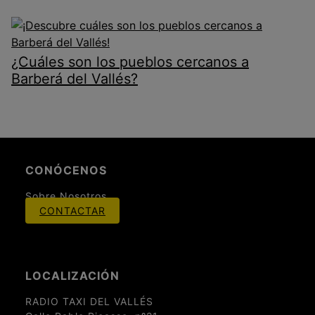
¿Cuáles son los pueblos cercanos a
Barberá del Vallés?
CONÓCENOS
Sobre Nosotros
CONTACTAR
LOCALIZACIÓN
RADIO TAXI DEL VALLÉS