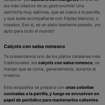
los más clásicos de su gastronomía! Una
salchicha muy sabrosa, que se cuece a la parrilla,
y que suele acompañarse con frijoles blancos, o
rosados. Eso sí, es un plato bastante pesado, ¡no
apto para todo el mundo!
Calçots con salsa romesco
Te presentamos uno de los platos catalanes más
tradicionales: los
calçots con salsa romesco
, un
manjar que se come, generalmente, durante el
invierno.
Esta exquisitez se prepara con
unas cebollas
cocinadas a la parrilla, y luego se envuelven en
papel de periódico para mantenerlos calientes
.