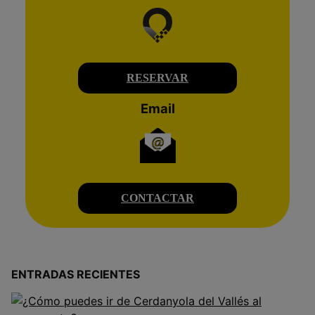
RESERVAR
Email
CONTACTAR
ENTRADAS RECIENTES