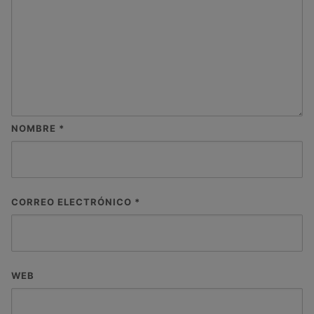
NOMBRE
*
CORREO ELECTRÓNICO
*
WEB