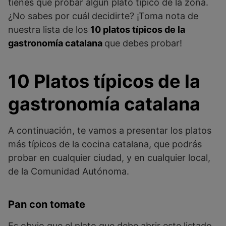
tienes que probar algún plato típico de la zona.
¿No sabes por cuál decidirte? ¡Toma nota de
nuestra lista de los
10 platos típicos de la
gastronomía catalana
que debes probar!
10 Platos típicos de la
gastronomía catalana
A continuación, te vamos a presentar los platos
más típicos de la cocina catalana, que podrás
probar en cualquier ciudad, y en cualquier local,
de la Comunidad Autónoma.
Pan con tomate
Es obvio que el plato que debe abrir este listado