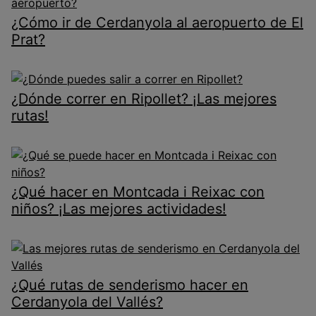
¿Cómo ir de Cerdanyola al aeropuerto de El
Prat?
¿Dónde correr en Ripollet? ¡Las mejores
rutas!
¿Qué hacer en Montcada i Reixac con
niños? ¡Las mejores actividades!
¿Qué rutas de senderismo hacer en
Cerdanyola del Vallés?