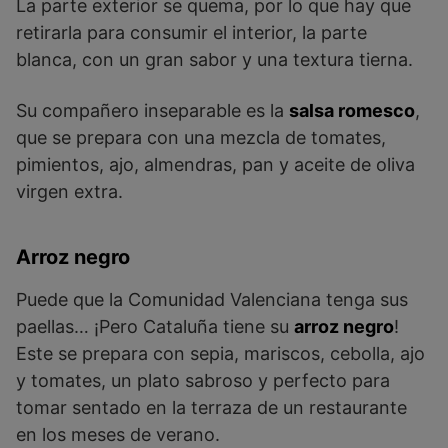
La parte exterior se quema, por lo que hay que
retirarla para consumir el interior, la parte
blanca, con un gran sabor y una textura tierna.
Su compañero inseparable es la
salsa romesco
,
que se prepara con una mezcla de tomates,
pimientos, ajo, almendras, pan y aceite de oliva
virgen extra.
Arroz negro
Puede que la Comunidad Valenciana tenga sus
paellas… ¡Pero Cataluña tiene su
arroz negro
!
Este se prepara con sepia, mariscos, cebolla, ajo
y tomates, un plato sabroso y perfecto para
tomar sentado en la terraza de un restaurante
en los meses de verano.