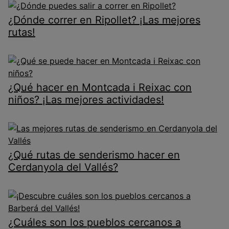
¿Dónde correr en Ripollet? ¡Las mejores
rutas!
¿Qué hacer en Montcada i Reixac con
niños? ¡Las mejores actividades!
¿Qué rutas de senderismo hacer en
Cerdanyola del Vallés?
¿Cuáles son los pueblos cercanos a