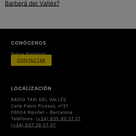
Barberá del Vallés?
CONÓCENOS
Sobre Nosotros
CONTACTAR
LOCALIZACIÓN
RADIO TAXI DEL VALLÉS
Calle Pablo Picasso, nº21
09004 Ripollet – Barcelona
Teléfonos:
(+34) 935 80 27 27
(+34) 937 29 07 07