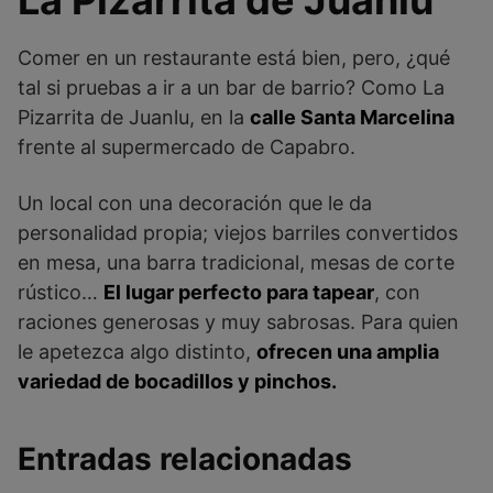
La Pizarrita de Juanlu
Comer en un restaurante está bien, pero, ¿qué
tal si pruebas a ir a un bar de barrio? Como La
Pizarrita de Juanlu, en la
calle Santa Marcelina
frente al supermercado de Capabro.
Un local con una decoración que le da
personalidad propia; viejos barriles convertidos
en mesa, una barra tradicional, mesas de corte
rústico…
El lugar perfecto para tapear
, con
raciones generosas y muy sabrosas. Para quien
le apetezca algo distinto,
ofrecen una amplia
variedad de bocadillos y pinchos.
Entradas relacionadas