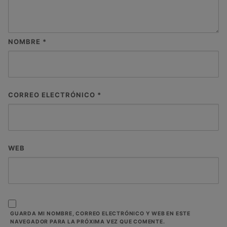
NOMBRE
*
CORREO ELECTRÓNICO
*
WEB
GUARDA MI NOMBRE, CORREO ELECTRÓNICO Y WEB EN ESTE
NAVEGADOR PARA LA PRÓXIMA VEZ QUE COMENTE.