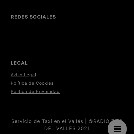
REDES SOCIALES
LEGAL
Aviso Legal
Política de Cookies
Política de Privacidad
Servicio de Taxi en el Vallés | ©RADIO TAXI
DEL VALLÉS 2021