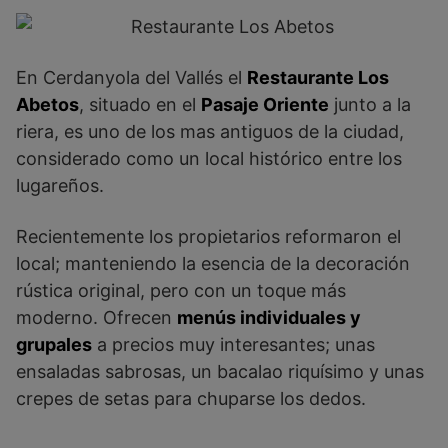
En Cerdanyola del Vallés el
Restaurante Los
Abetos
, situado en el
Pasaje Oriente
junto a la
riera, es uno de los mas antiguos de la ciudad,
considerado como un local histórico entre los
lugareños.
Recientemente los propietarios reformaron el
local; manteniendo la esencia de la decoración
rústica original, pero con un toque más
moderno. Ofrecen
menús individuales y
grupales
a precios muy interesantes; unas
ensaladas sabrosas, un bacalao riquísimo y unas
crepes de setas para chuparse los dedos.