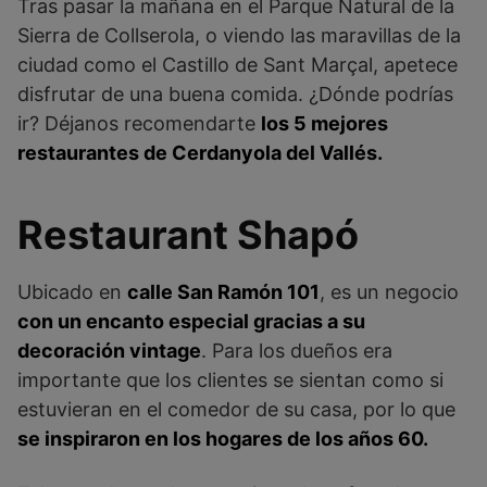
Tras pasar la mañana en el Parque Natural de la
Sierra de Collserola, o viendo las maravillas de la
ciudad como el Castillo de Sant Marçal, apetece
disfrutar de una buena comida. ¿Dónde podrías
ir? Déjanos recomendarte
los 5 mejores
restaurantes de Cerdanyola del Vallés.
Restaurant Shapó
Ubicado en
calle San Ramón 101
, es un negocio
con un encanto especial gracias a su
decoración vintage
. Para los dueños era
importante que los clientes se sientan como si
estuvieran en el comedor de su casa, por lo que
se inspiraron en los hogares de los años 60.