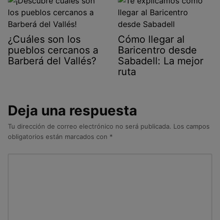
¿Cuáles son los
Cómo llegar al
pueblos cercanos a
Baricentro desde
Barberá del Vallés?
Sabadell: La mejor
ruta
Deja una respuesta
Tu dirección de correo electrónico no será publicada.
Los campos
obligatorios están marcados con
*