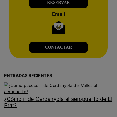
RESERVAR
Email
CONTACTAR
ENTRADAS RECIENTES
¿Cómo ir de Cerdanyola al aeropuerto de El
Prat?