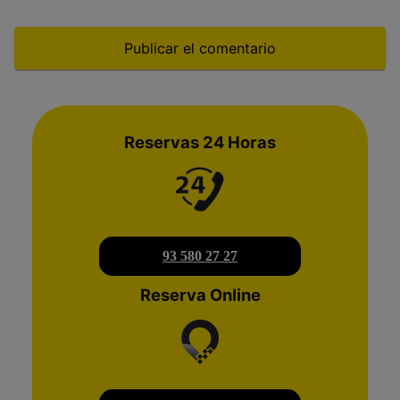
Reservas 24 Horas
93 580 27 27
Reserva Online