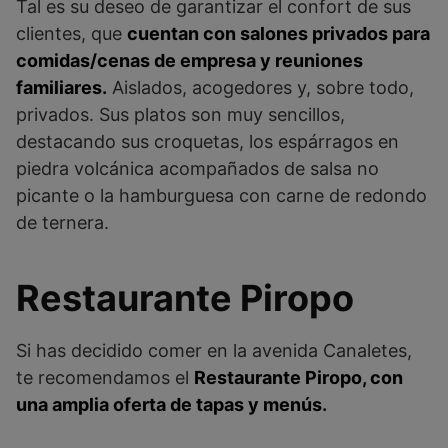
Tal es su deseo de garantizar el confort de sus
clientes, que
cuentan con salones privados para
comidas/cenas de empresa y reuniones
familiares.
Aislados, acogedores y, sobre todo,
privados. Sus platos son muy sencillos,
destacando sus croquetas, los espárragos en
piedra volcánica acompañados de salsa no
picante o la hamburguesa con carne de redondo
de ternera.
Restaurante Piropo
Si has decidido comer en la avenida Canaletes,
te recomendamos el
Restaurante Piropo, con
una amplia oferta de tapas y menús.