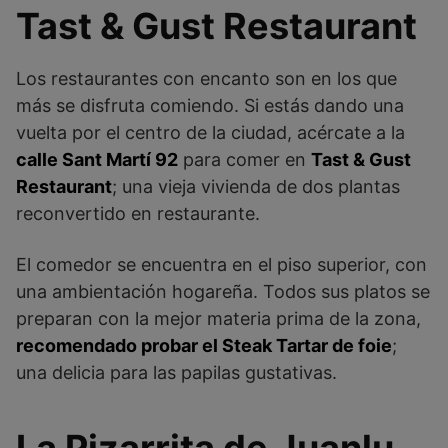
Tast & Gust Restaurant
Los restaurantes con encanto son en los que
más se disfruta comiendo. Si estás dando una
vuelta por el centro de la ciudad, acércate a la
calle Sant Martí 92
para comer en
Tast & Gust
Restaurant
; una vieja vivienda de dos plantas
reconvertido en restaurante.
El comedor se encuentra en el piso superior, con
una ambientación hogareña. Todos sus platos se
preparan con la mejor materia prima de la zona,
recomendado probar el Steak Tartar de foie
;
una delicia para las papilas gustativas.