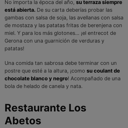
No importa la época del año,
su terraza siempre
está abierta.
De su carta deberías probar las
gambas con salsa de soja, las avellanas con salsa
de mostaza y las patatas fritas de berenjena con
miel. Y para los más glotones… ¡el entrecot de
Gerona con una guarnición de verduras y
patatas!
Una comida tan sabrosa debe terminar con un
postre que esté a la altura, ¡como
su coulant de
chocolate blanco y negro
! Acompañado de una
bola de helado de canela y nata.
Restaurante Los
Abetos