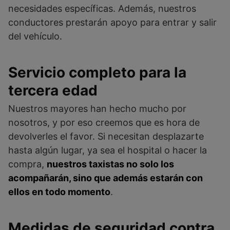
necesidades específicas. Además, nuestros
conductores prestarán apoyo para entrar y salir
del vehículo.
Servicio completo para la
tercera edad
Nuestros mayores han hecho mucho por
nosotros, y por eso creemos que es hora de
devolverles el favor. Si necesitan desplazarte
hasta algún lugar, ya sea el hospital o hacer la
compra,
nuestros taxistas no solo los
acompañarán, sino que además estarán con
ellos en todo momento
.
Medidas de seguridad contra