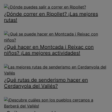
¿Dónde correr en Ripollet? ¡Las mejores
rutas!
¿Qué hacer en Montcada i Reixac con
niños? ¡Las mejores actividades!
¿Qué rutas de senderismo hacer en
Cerdanyola del Vallés?