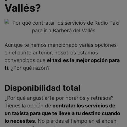
Vallés?
Aunque te hemos mencionado varias opciones
en el punto anterior, nosotros estamos
convencidos que
el taxi
es la mejor opción para
ti
. ¿Por qué razón?
Disponibilidad total
¿Por qué angustiarte por horarios y retrasos?
Tienes la opción de
contratar los servicios de
un taxista para que te lleve a tu destino cuando
lo necesites
. No pierdas el tiempo en el andén