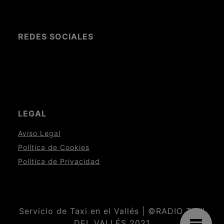
REDES SOCIALES
LEGAL
Aviso Legal
Política de Cookies
Política de Privacidad
Servicio de Taxi en el Vallés | ©RADIO TAXI
DEL VALLÉS 2021