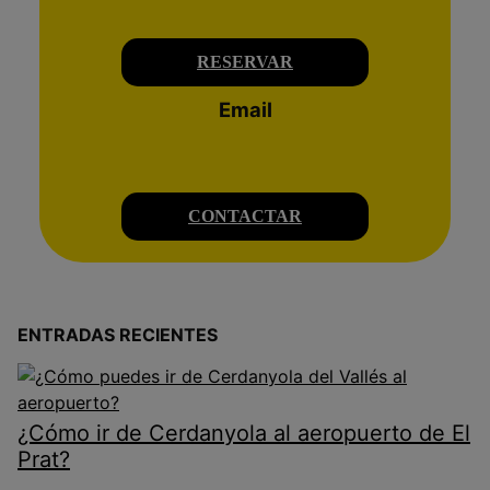
RESERVAR
Email
CONTACTAR
ENTRADAS RECIENTES
¿Cómo ir de Cerdanyola al aeropuerto de El
Prat?