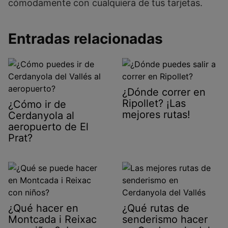
cómodamente con cualquiera de tus tarjetas.
Entradas relacionadas
¿Dónde correr en
Ripollet? ¡Las
¿Cómo ir de
mejores rutas!
Cerdanyola al
aeropuerto de El
Prat?
¿Qué hacer en
¿Qué rutas de
Montcada i Reixac
senderismo hacer