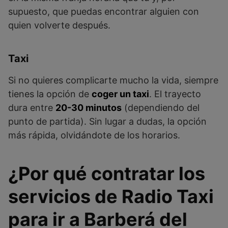
supuesto, que puedas encontrar alguien con
quien volverte después.
Taxi
Si no quieres complicarte mucho la vida, siempre
tienes la opción de
coger un taxi
. El trayecto
dura entre
20-30 minutos
(dependiendo del
punto de partida). Sin lugar a dudas, la opción
más rápida, olvidándote de los horarios.
¿Por qué contratar los
servicios de Radio Taxi
para ir a Barberá del