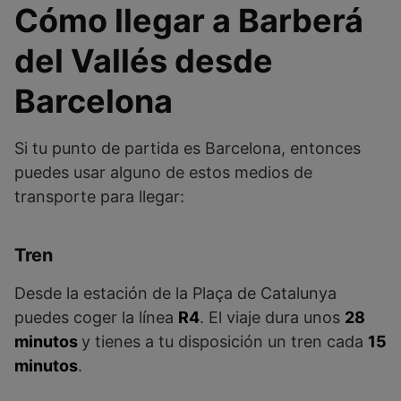
Cómo llegar a Barberá
del Vallés desde
Barcelona
Si tu punto de partida es Barcelona, entonces
puedes usar alguno de estos medios de
transporte para llegar:
Tren
Desde la estación de la Plaça de Catalunya
puedes coger la línea
R4
. El viaje dura unos
28
minutos
y tienes a tu disposición un tren cada
15
minutos
.