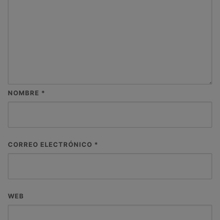
NOMBRE
*
CORREO ELECTRÓNICO
*
WEB