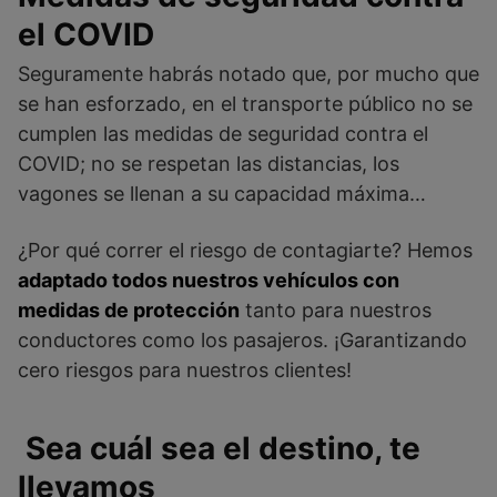
el COVID
Seguramente habrás notado que, por mucho que
se han esforzado, en el transporte público no se
cumplen las medidas de seguridad contra el
COVID; no se respetan las distancias, los
vagones se llenan a su capacidad máxima…
¿Por qué correr el riesgo de contagiarte? Hemos
adaptado todos nuestros vehículos con
medidas de protección
tanto para nuestros
conductores como los pasajeros. ¡Garantizando
cero riesgos para nuestros clientes!
Sea cuál sea el destino, te
llevamos