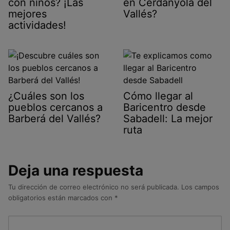
con niños? ¡Las
en Cerdanyola del
mejores
Vallés?
actividades!
¿Cuáles son los
Cómo llegar al
pueblos cercanos a
Baricentro desde
Barberá del Vallés?
Sabadell: La mejor
ruta
Deja una respuesta
Tu dirección de correo electrónico no será publicada.
Los campos
obligatorios están marcados con
*