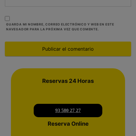
GUARDA MI NOMBRE, CORREO ELECTRÓNICO Y WEB EN ESTE
NAVEGADOR PARA LA PRÓXIMA VEZ QUE COMENTE.
Reservas 24 Horas
93 580 27 27
Reserva Online