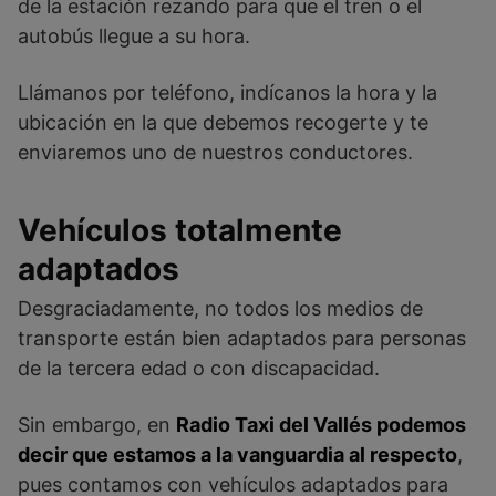
de la estación rezando para que el tren o el
autobús llegue a su hora.
Llámanos por teléfono, indícanos la hora y la
ubicación en la que debemos recogerte y te
enviaremos uno de nuestros conductores.
Vehículos totalmente
adaptados
Desgraciadamente, no todos los medios de
transporte están bien adaptados para personas
de la tercera edad o con discapacidad.
Sin embargo, en
Radio Taxi del Vallés podemos
decir que estamos a la vanguardia al respecto
,
pues contamos con vehículos adaptados para